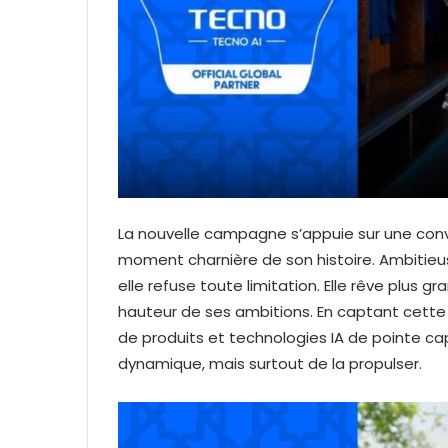
La nouvelle campagne s’appuie sur une convic
moment charnière de son histoire. Ambitieus
elle refuse toute limitation. Elle rêve plus gra
hauteur de ses ambitions. En captant cet
de produits et technologies IA de pointe 
dynamique, mais surtout de la propulser.