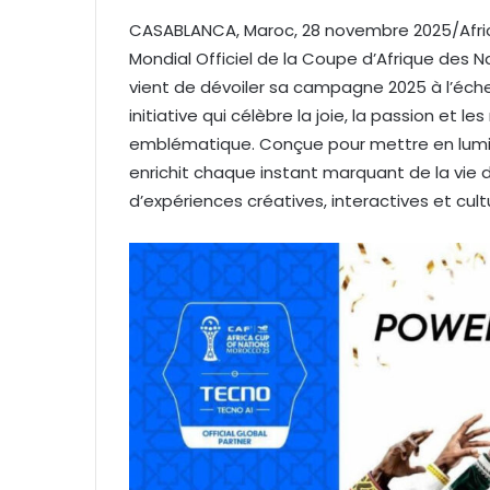
CASABLANCA, Maroc, 28 novembre 2025/Afri
Mondial Officiel de la Coupe d’Afrique des 
vient de dévoiler sa campagne 2025 à l’éche
initiative qui célèbre la joie, la passion et 
emblématique. Conçue pour mettre en lumi
enrichit chaque instant marquant de la vie d
d’expériences créatives, interactives et cult