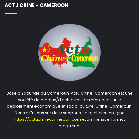
ACTU CHINE – CAMEROON
Basé à Yaoundé au Cameroun, Actu Chine-Cameroon est une
société de médias/d'actualités de référence sur le
déploiement économique et socio-culturel Chine-Cameroun.
Nous diffusons sur deux supports : le quotidien en ligne
https://actuchinecameroon.com
et un mensuel format
magazine.