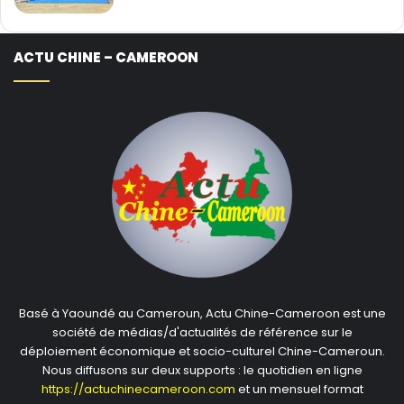
ACTU CHINE – CAMEROON
Basé à Yaoundé au Cameroun, Actu Chine-Cameroon est une
société de médias/d'actualités de référence sur le
déploiement économique et socio-culturel Chine-Cameroun.
Nous diffusons sur deux supports : le quotidien en ligne
https://actuchinecameroon.com
et un mensuel format