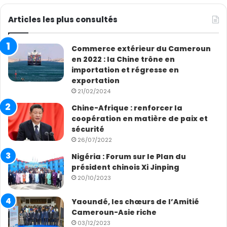
Articles les plus consultés
Commerce extérieur du Cameroun
en 2022 : la Chine trône en
importation et régresse en
exportation
21/02/2024
Chine-Afrique : renforcer la
coopération en matière de paix et
sécurité
26/07/2022
Nigéria : Forum sur le Plan du
président chinois Xi Jinping
20/10/2023
Yaoundé, les chœurs de l’Amitié
Cameroun-Asie riche
03/12/2023