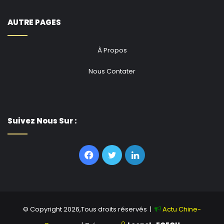
AUTRE PAGES
À Propos
Nous Contater
Suivez Nous Sur :
Facebook
Twitter
Linkedin
© Copyright 2026,Tous droits réservés |
Actu Chine-