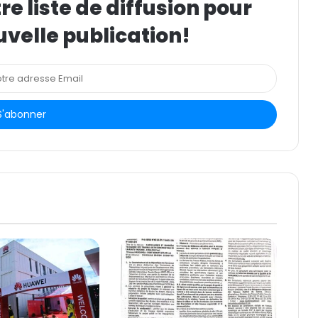
e liste de diffusion pour
uvelle publication!