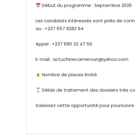
Début du programme : Septembre 2026
Les candidats intéressés sont priés de co
au : +237 657 8282 94
Appel : +237 690 32 47 50
E-mail : actuchinecameroun@yahoo.com
Nombre de places limité
Délais de traitement des dossiers très co
Saisissez cette opportunité pour poursuivr