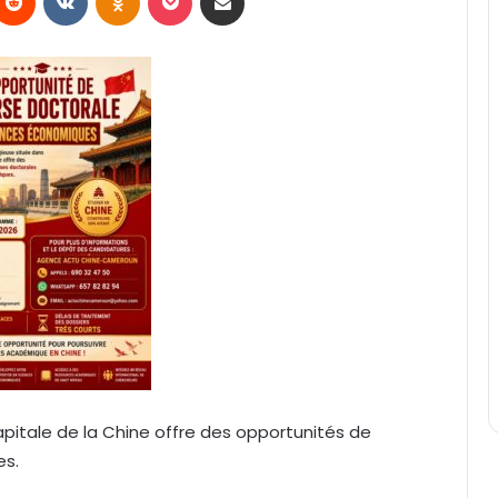
apitale de la Chine offre des opportunités de
es.