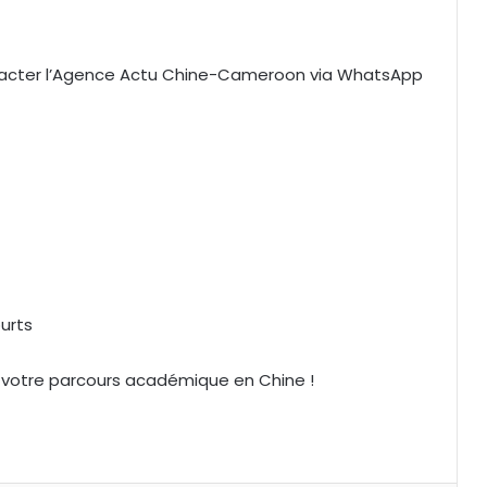
ntacter l’Agence Actu Chine-Cameroon via WhatsApp
urts
e votre parcours académique en Chine !