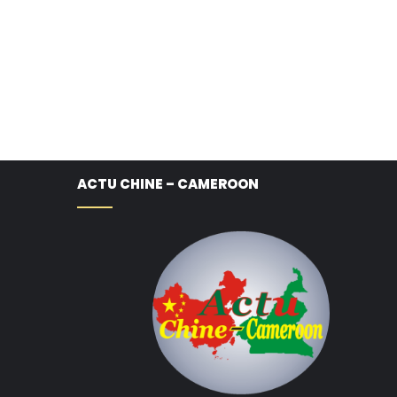
ACTU CHINE – CAMEROON