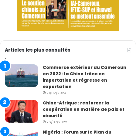
Articles les plus consultés
Commerce extérieur du Cameroun
en 2022 : la Chine trône en
importation et régresse en
exportation
21/02/2024
Chine-Afrique : renforcer la
coopération en matière de paix et
sécurité
26/07/2022
Nigéria : Forum sur le Plan du