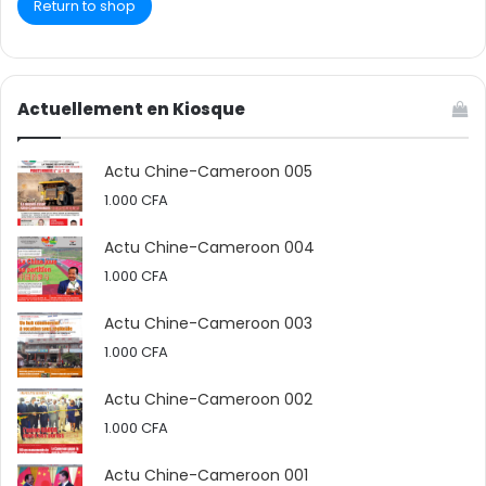
Return to shop
Actuellement en Kiosque
Actu Chine-Cameroon 005
1.000
CFA
Actu Chine-Cameroon 004
1.000
CFA
Actu Chine-Cameroon 003
1.000
CFA
Actu Chine-Cameroon 002
1.000
CFA
Actu Chine-Cameroon 001