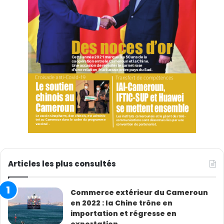
Articles les plus consultés
Commerce extérieur du Cameroun
en 2022 : la Chine trône en
importation et régresse en
exportation