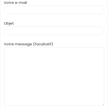
Votre e-mail
Objet
Votre message (facultatif)