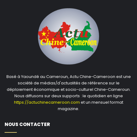
Basé à Yaoundé au Cameroun, Actu Chine-Cameroon est une
société de médias/d'actualités de référence sur le
déploiement économique et socio-culturel Chine-Cameroun.
Nous diffusons sur deux supports : le quotidien en ligne
https://actuchinecameroon.com
et un mensuel format
magazine.
NOUS CONTACTER