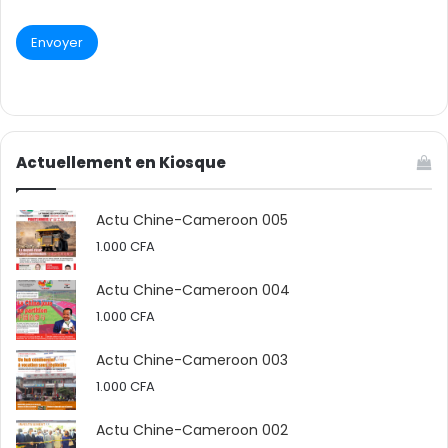
Actuellement en Kiosque
Actu Chine-Cameroon 005
1.000
CFA
Actu Chine-Cameroon 004
1.000
CFA
Actu Chine-Cameroon 003
1.000
CFA
Actu Chine-Cameroon 002