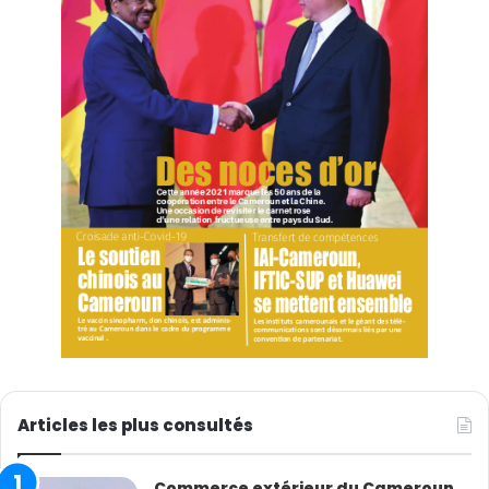
Articles les plus consultés
Commerce extérieur du Cameroun