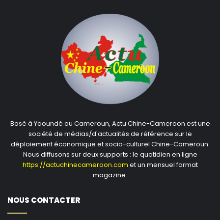
Basé à Yaoundé au Cameroun, Actu Chine-Cameroon est une
société de médias/d'actualités de référence sur le
déploiement économique et socio-culturel Chine-Cameroun.
Nous diffusons sur deux supports : le quotidien en ligne
https://actuchinecameroon.com
et un mensuel format
magazine.
NOUS CONTACTER