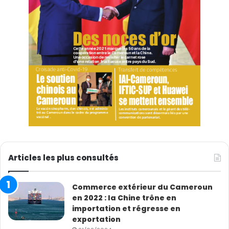
Articles les plus consultés
Commerce extérieur du Cameroun
en 2022 : la Chine trône en
importation et régresse en
exportation