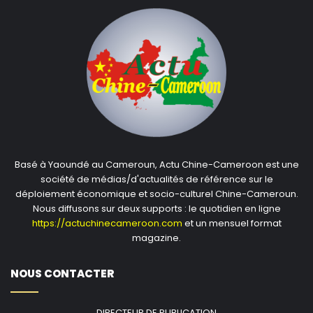
Basé à Yaoundé au Cameroun, Actu Chine-Cameroon est une
société de médias/d'actualités de référence sur le
déploiement économique et socio-culturel Chine-Cameroun.
Nous diffusons sur deux supports : le quotidien en ligne
https://actuchinecameroon.com
et un mensuel format
magazine.
NOUS CONTACTER
DIRECTEUR DE PUBLICATION