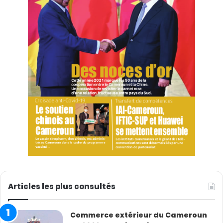
Articles les plus consultés
Commerce extérieur du Cameroun