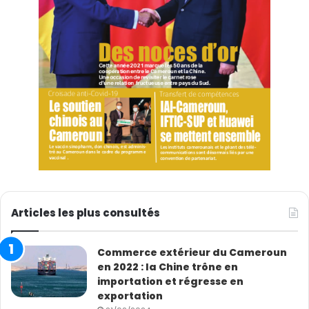
Articles les plus consultés
Commerce extérieur du Cameroun
en 2022 : la Chine trône en
importation et régresse en
exportation