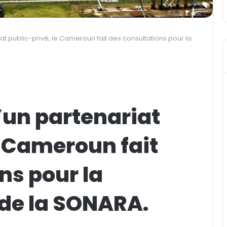
at public-privé, le Cameroun fait des consultations pour la
’un partenariat
e Cameroun fait
ns pour la
 de la SONARA.