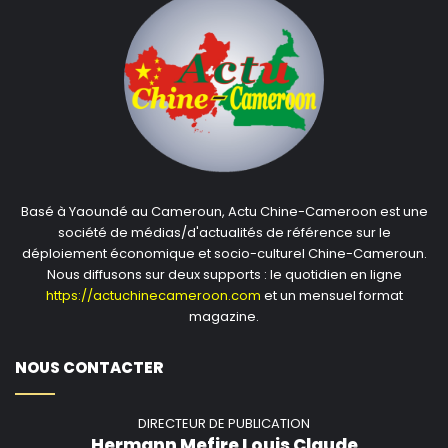
Basé à Yaoundé au Cameroun, Actu Chine-Cameroon est une
société de médias/d'actualités de référence sur le
déploiement économique et socio-culturel Chine-Cameroun.
Nous diffusons sur deux supports : le quotidien en ligne
https://actuchinecameroon.com
et un mensuel format
magazine.
NOUS CONTACTER
DIRECTEUR DE PUBLICATION
Hermann Mefire Louis Claude