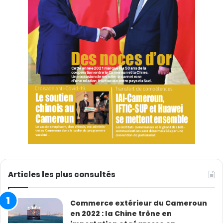
Articles les plus consultés
Commerce extérieur du Cameroun
en 2022 : la Chine trône en