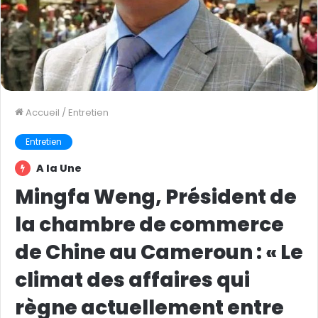
Accueil
/
Entretien
Entretien
A la Une
Mingfa Weng, Président de
la chambre de commerce
de Chine au Cameroun : « Le
climat des affaires qui
règne actuellement entre