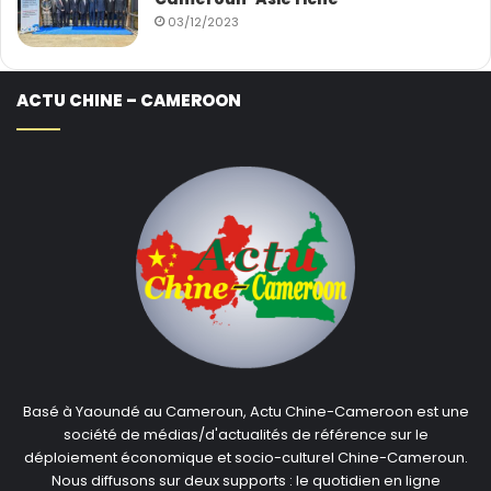
03/12/2023
ACTU CHINE – CAMEROON
Basé à Yaoundé au Cameroun, Actu Chine-Cameroon est une
société de médias/d'actualités de référence sur le
déploiement économique et socio-culturel Chine-Cameroun.
Nous diffusons sur deux supports : le quotidien en ligne