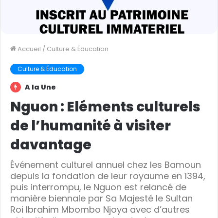
Accueil
/
Culture & Éducation
Culture & Éducation
A la Une
Nguon : Eléments culturels
de l’humanité à visiter
davantage
Événement culturel annuel chez les Bamoun
depuis la fondation de leur royaume en 1394,
puis interrompu, le Nguon est relancé de
manière biennale par Sa Majesté le Sultan
Roi Ibrahim Mbombo Njoya avec d’autres