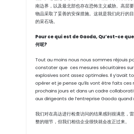
南边界，以及最北部也存在恐怖主义威胁。高层要
物品采取了妥善的安保措施。这就是我们此行的目
的采石场。
Pour ce qui est de Gaoda, Qu’est-ce que
何呢
?
Tout au moins nous nous sommes réjouis po
constater que ces mesures sécuritaires sur
explosives sont assez optimales. Il y’avait
opérer et je pense qu’ils vont être faits ces
prochains jours et dans un cadre collaborat
aux dirigeants de l’entreprise Gaoda quand n
我们对在高达进行检查访问的结果感到很满意，雷
整的细节，但我们相信企业很快就会改正过来。