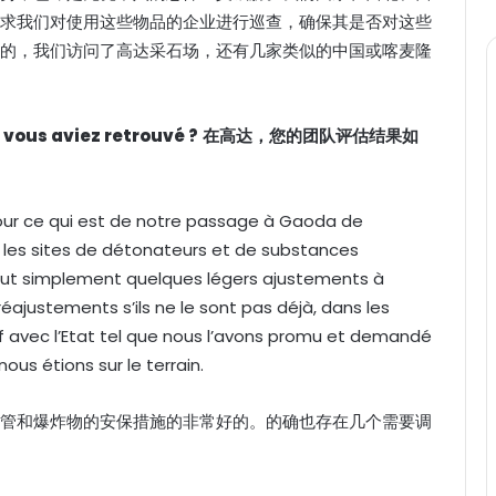
求我们对使用这些物品的企业进行巡查，确保其是否对这些
的，我们访问了高达采石场，还有几家类似的中国或喀麦隆
 vous aviez retrouvé ?
在高达，您的团队评估结果如
ur ce qui est de notre passage à Gaoda de
 les sites de détonateurs et de substances
 tout simplement quelques légers ajustements à
 réajustements s’ils ne le sont pas déjà, dans les
if avec l’Etat tel que nous l’avons promu et demandé
ous étions sur le terrain.
管和爆炸物的安保措施的非常好的。的确也存在几个需要调