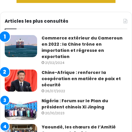
Articles les plus consultés
Commerce extérieur du Cameroun
en 2022 : la Chine trône en
importation et régresse en
exportation
21/02/2024
Chine-Afrique : renforcer la
coopération en matière de paix et
sécurité
26/07/2022
Nigéria : Forum sur le Plan du
président chinois Xi Jinping
20/10/2023
Yaoundé, les chœurs de l’Amitié