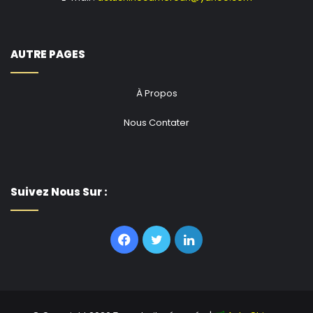
AUTRE PAGES
À Propos
Nous Contater
Suivez Nous Sur :
Facebook
Twitter
Linkedin