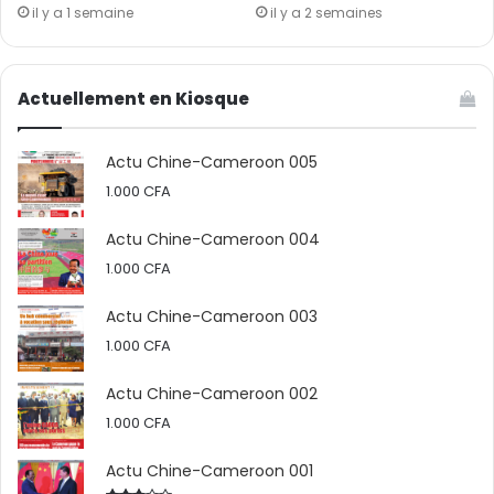
il y a 1 semaine
il y a 2 semaines
Actuellement en Kiosque
Actu Chine-Cameroon 005
1.000
CFA
Actu Chine-Cameroon 004
1.000
CFA
Actu Chine-Cameroon 003
1.000
CFA
Actu Chine-Cameroon 002
1.000
CFA
Actu Chine-Cameroon 001