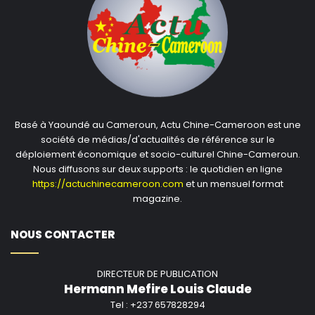
Basé à Yaoundé au Cameroun, Actu Chine-Cameroon est une
société de médias/d'actualités de référence sur le
déploiement économique et socio-culturel Chine-Cameroun.
Nous diffusons sur deux supports : le quotidien en ligne
https://actuchinecameroon.com
et un mensuel format
magazine.
NOUS CONTACTER
DIRECTEUR DE PUBLICATION
Hermann Mefire Louis Claude
Tel : +237 657828294