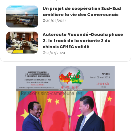
Un projet de coopération Sud-Sud
améliore la vie des Camerounais
30/09/2024
Autoroute Yaoundé-Douala phase
2 : le tracé de la variante 2 du
chinois CFHEC validé
13/07/2024