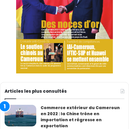
Articles les plus consultés
Commerce extérieur du Cameroun
en 2022 : la Chine trône en
importation et régresse en
exportation