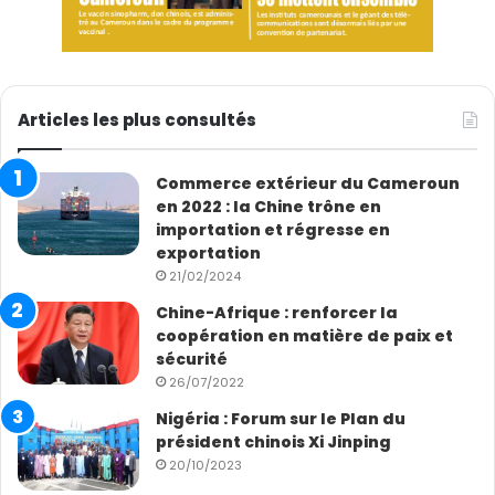
Articles les plus consultés
Commerce extérieur du Cameroun
en 2022 : la Chine trône en
importation et régresse en
exportation
21/02/2024
Chine-Afrique : renforcer la
coopération en matière de paix et
sécurité
26/07/2022
Nigéria : Forum sur le Plan du
président chinois Xi Jinping
20/10/2023