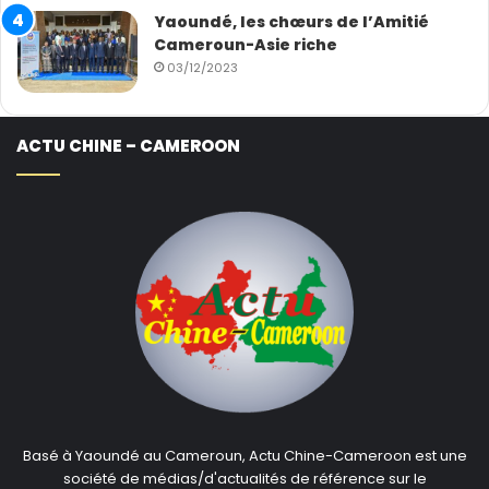
Yaoundé, les chœurs de l’Amitié
Cameroun-Asie riche
03/12/2023
ACTU CHINE – CAMEROON
Basé à Yaoundé au Cameroun, Actu Chine-Cameroon est une
société de médias/d'actualités de référence sur le