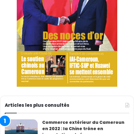
Articles les plus consultés
Commerce extérieur du Cameroun
en 2022 : la Chine trône en