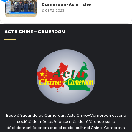
Cameroun-Asie riche
03/12/2023
ACTU CHINE – CAMEROON
Basé à Yaoundé au Cameroun, Actu Chine-Cameroon est une
société de médias/d'actualités de référence sur le
déploiement économique et socio-culturel Chine-Cameroun.