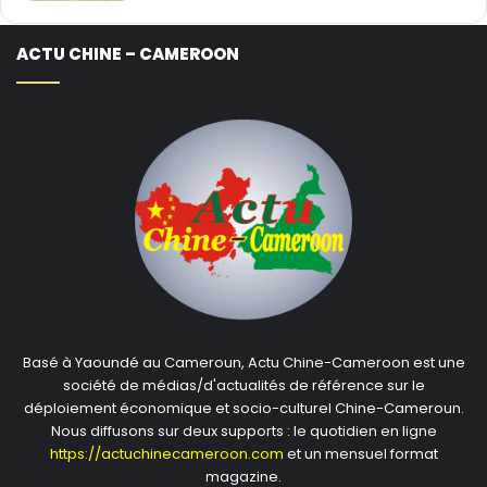
ACTU CHINE – CAMEROON
Basé à Yaoundé au Cameroun, Actu Chine-Cameroon est une
société de médias/d'actualités de référence sur le
déploiement économique et socio-culturel Chine-Cameroun.
Nous diffusons sur deux supports : le quotidien en ligne
https://actuchinecameroon.com
et un mensuel format
magazine.