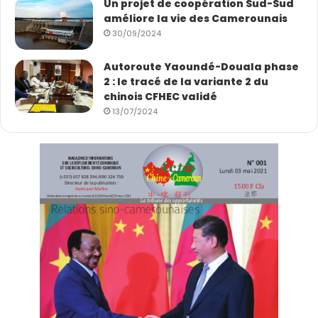
Un projet de coopération Sud-Sud
améliore la vie des Camerounais
30/09/2024
Autoroute Yaoundé-Douala phase
2 : le tracé de la variante 2 du
chinois CFHEC validé
13/07/2024