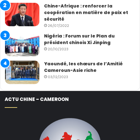
Chine-Afrique : renforcer la
coopération en matière de paix et
sécurité
26/07/2022
Nigéria : Forum sur le Plan du
président chinois Xi Jinping
20/10/2023
Yaoundé, les chœurs de l’Amitié
Cameroun-Asie riche
03/12/2023
ACTU CHINE – CAMEROON