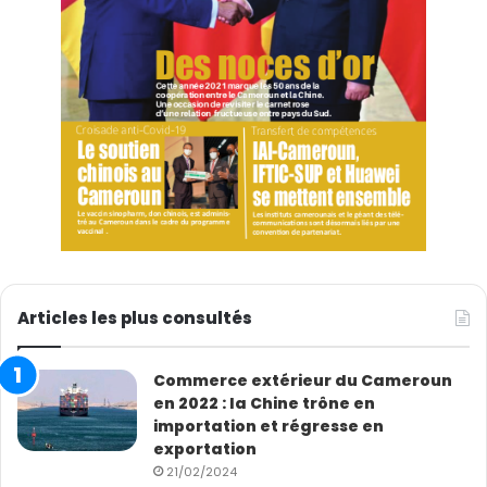
Articles les plus consultés
Commerce extérieur du Cameroun
en 2022 : la Chine trône en
importation et régresse en
exportation
21/02/2024