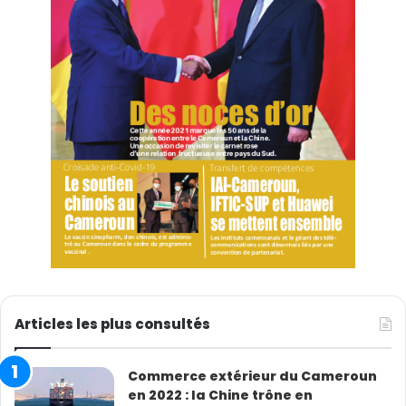
Articles les plus consultés
Commerce extérieur du Cameroun
en 2022 : la Chine trône en