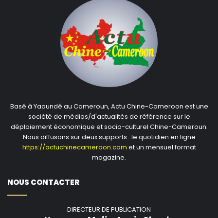
Basé à Yaoundé au Cameroun, Actu Chine-Cameroon est une
société de médias/d'actualités de référence sur le
déploiement économique et socio-culturel Chine-Cameroun.
Nous diffusons sur deux supports : le quotidien en ligne
https://actuchinecameroon.com
et un mensuel format
magazine.
NOUS CONTACTER
DIRECTEUR DE PUBLICATION