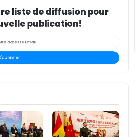
e liste de diffusion pour
uvelle publication!