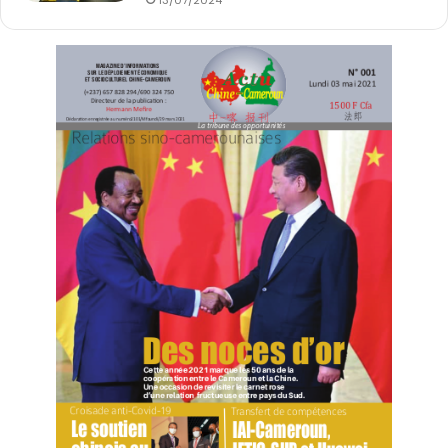
13/07/2024