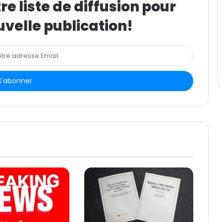
e liste de diffusion pour
uvelle publication!