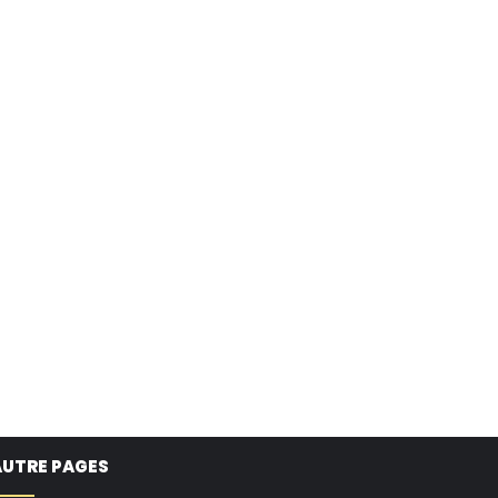
AUTRE PAGES