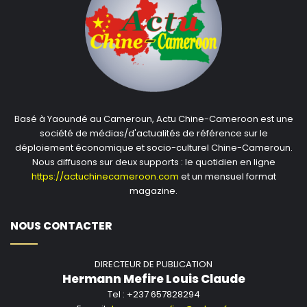
Basé à Yaoundé au Cameroun, Actu Chine-Cameroon est une
société de médias/d'actualités de référence sur le
déploiement économique et socio-culturel Chine-Cameroun.
Nous diffusons sur deux supports : le quotidien en ligne
https://actuchinecameroon.com
et un mensuel format
magazine.
NOUS CONTACTER
DIRECTEUR DE PUBLICATION
Hermann Mefire Louis Claude
Tel : +237 657828294