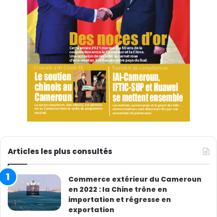
Articles les plus consultés
Commerce extérieur du Cameroun
en 2022 : la Chine trône en
importation et régresse en
exportation