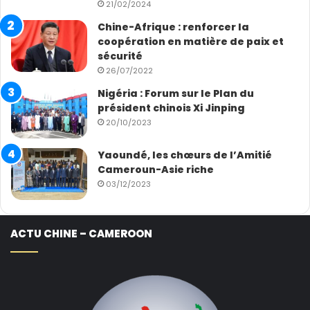
21/02/2024
Chine-Afrique : renforcer la
coopération en matière de paix et
sécurité
26/07/2022
Nigéria : Forum sur le Plan du
président chinois Xi Jinping
20/10/2023
Yaoundé, les chœurs de l’Amitié
Cameroun-Asie riche
03/12/2023
ACTU CHINE – CAMEROON