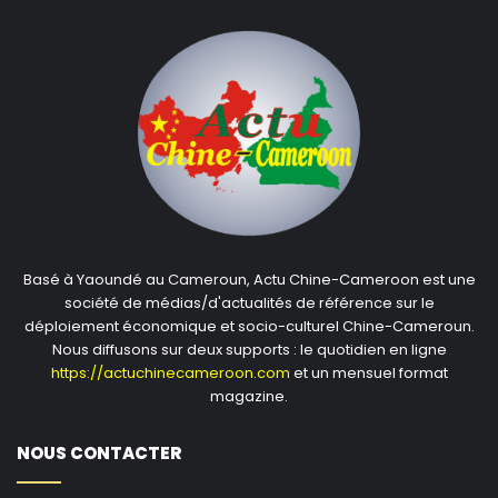
Basé à Yaoundé au Cameroun, Actu Chine-Cameroon est une
société de médias/d'actualités de référence sur le
déploiement économique et socio-culturel Chine-Cameroun.
Nous diffusons sur deux supports : le quotidien en ligne
https://actuchinecameroon.com
et un mensuel format
magazine.
NOUS CONTACTER