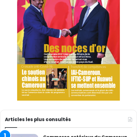
Articles les plus consultés
Commerce extérieur du Cameroun