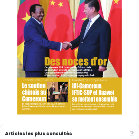
Articles les plus consultés