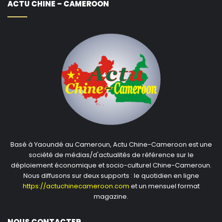
ACTU CHINE – CAMEROON
Basé à Yaoundé au Cameroun, Actu Chine-Cameroon est une
société de médias/d'actualités de référence sur le
déploiement économique et socio-culturel Chine-Cameroun.
Nous diffusons sur deux supports : le quotidien en ligne
https://actuchinecameroon.com
et un mensuel format
magazine.
NOUS CONTACTER