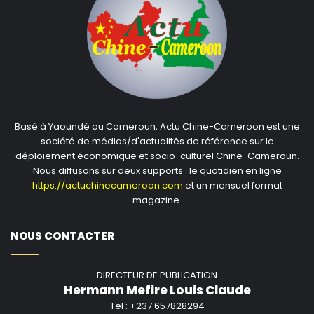
Basé à Yaoundé au Cameroun, Actu Chine-Cameroon est une
société de médias/d'actualités de référence sur le
déploiement économique et socio-culturel Chine-Cameroun.
Nous diffusons sur deux supports : le quotidien en ligne
https://actuchinecameroon.com
et un mensuel format
magazine.
NOUS CONTACTER
DIRECTEUR DE PUBLICATION
Hermann Mefire Louis Claude
Tel : +237 657828294