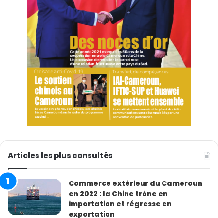
Articles les plus consultés
Commerce extérieur du Cameroun
en 2022 : la Chine trône en
importation et régresse en
exportation