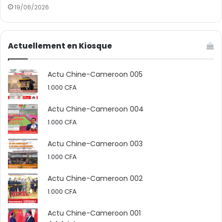
19/06/2026
Actuellement en Kiosque
Actu Chine-Cameroon 005
1.000
CFA
Actu Chine-Cameroon 004
1.000
CFA
Actu Chine-Cameroon 003
1.000
CFA
Actu Chine-Cameroon 002
1.000
CFA
Actu Chine-Cameroon 001