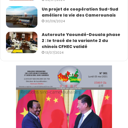
Un projet de coopération Sud-Sud
améliore la vie des Camerounais
30/09/2024
Autoroute Yaoundé-Douala phase
2 : le tracé de la variante 2 du
chinois CFHEC validé
13/07/2024