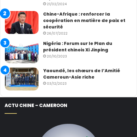
21/02/2024
Chine-Afrique : renforcer la
coopération en matière de paix et
sécurité
26/07/2022
Nigéria : Forum sur le Plan du
président chinois Xi Jinping
20/10/2023
Yaoundé, les chœurs de l’Amitié
Cameroun-Asie riche
03/12/2023
ACTU CHINE – CAMEROON