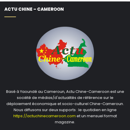
ACTU CHINE – CAMEROON
Basé à Yaoundé au Cameroun, Actu Chine-Cameroon est une
société de médias/d'actualités de référence sur le
déploiement économique et socio-culturel Chine-Cameroun.
Nous diffusons sur deux supports : le quotidien en ligne
https://actuchinecameroon.com
et un mensuel format
magazine.