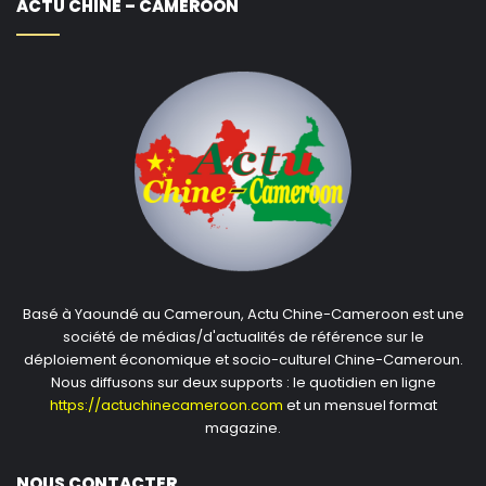
ACTU CHINE – CAMEROON
Basé à Yaoundé au Cameroun, Actu Chine-Cameroon est une
société de médias/d'actualités de référence sur le
déploiement économique et socio-culturel Chine-Cameroun.
Nous diffusons sur deux supports : le quotidien en ligne
https://actuchinecameroon.com
et un mensuel format
magazine.
NOUS CONTACTER