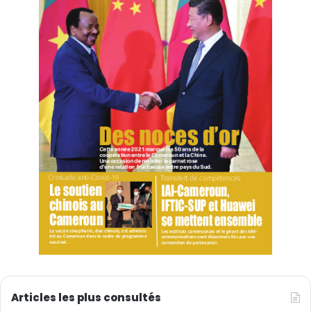
Articles les plus consultés