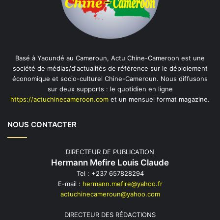
Basé à Yaoundé au Cameroun, Actu Chine-Cameroon est une
société de médias/d'actualités de référence sur le déploiement
économique et socio-culturel Chine-Cameroun. Nous diffusons
sur deux supports : le quotidien en ligne
https://actuchinecameroon.com
et un mensuel format magazine.
NOUS CONTACTER
DIRECTEUR DE PUBLICATION
Hermann Mefire Louis Claude
Tel : +237 657828294
E-mail :
hermann.mefire@yahoo.fr
actuchinecameroun@yahoo.com
DIRECTEUR DES RÉDACTIONS