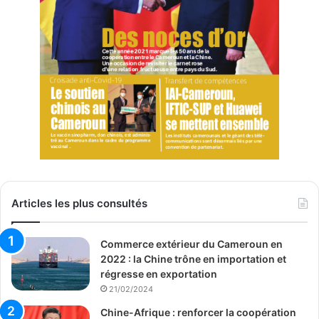
Articles les plus consultés
Commerce extérieur du Cameroun en
2022 : la Chine trône en importation et
régresse en exportation
21/02/2024
Chine-Afrique : renforcer la coopération