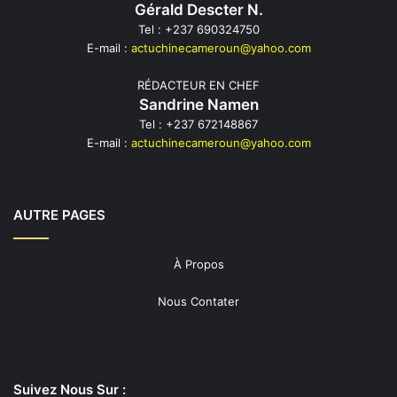
Gérald Descter N.
Tel : +237 690324750
E-mail :
actuchinecameroun@yahoo.com
RÉDACTEUR EN CHEF
Sandrine Namen
Tel : +237 672148867
E-mail :
actuchinecameroun@yahoo.com
AUTRE PAGES
À Propos
Nous Contater
Suivez Nous Sur :