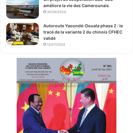
améliore la vie des Camerounais
30/09/2024
Autoroute Yaoundé-Douala phase 2 : le
tracé de la variante 2 du chinois CFHEC
validé
13/07/2024