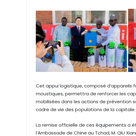
Cet appui logistique, composé d’appareils f
moustiques, permettra de renforcer les cap
mobilisées dans les actions de prévention san
cadre de vie des populations de la capitale.
La remise officielle de ces équipements a ét
l’Ambassade de Chine au Tchad, M. QIU Xian