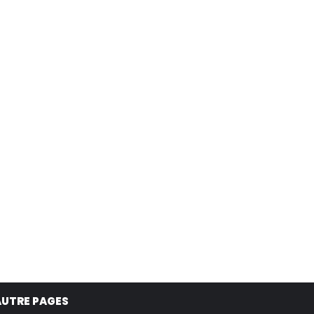
AUTRE PAGES