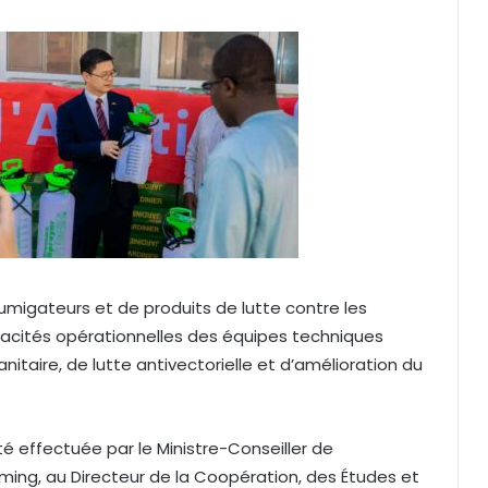
umigateurs et de produits de lutte contre les
acités opérationnelles des équipes techniques
itaire, de lutte antivectorielle et d’amélioration du
é effectuée par le Ministre-Conseiller de
ming, au Directeur de la Coopération, des Études et