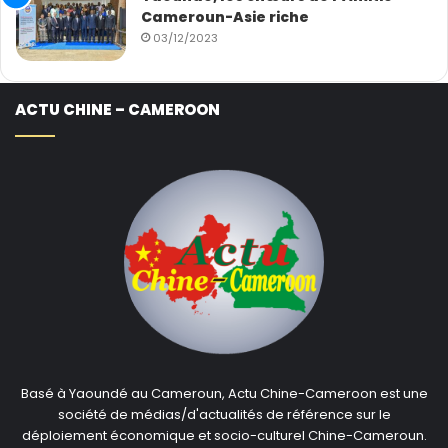
Cameroun-Asie riche
03/12/2023
ACTU CHINE – CAMEROON
Basé à Yaoundé au Cameroun, Actu Chine-Cameroon est une
société de médias/d'actualités de référence sur le
déploiement économique et socio-culturel Chine-Cameroun.