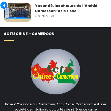
Yaoundé, les chœurs de l’Amitié
Cameroun-Asie riche
03/12/2023
ACTU CHINE – CAMEROON
Basé à Yaoundé au Cameroun, Actu Chine-Cameroon est une
société de médias/d'actualités de référence sur le