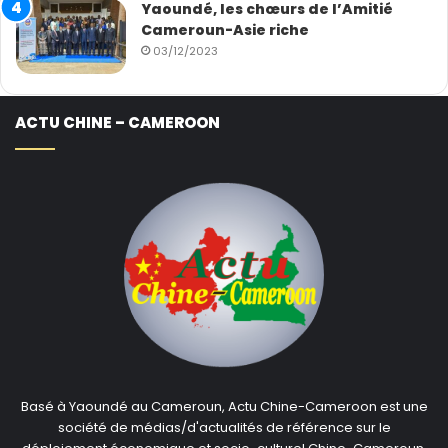
Yaoundé, les chœurs de l’Amitié
Cameroun-Asie riche
03/12/2023
ACTU CHINE – CAMEROON
Basé à Yaoundé au Cameroun, Actu Chine-Cameroon est une
société de médias/d'actualités de référence sur le