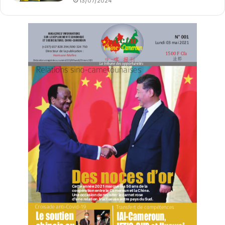
13/07/2024