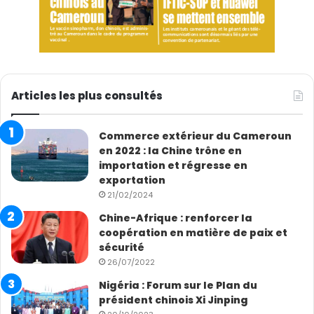
Articles les plus consultés
Commerce extérieur du Cameroun
en 2022 : la Chine trône en
importation et régresse en
exportation
21/02/2024
Chine-Afrique : renforcer la
coopération en matière de paix et
sécurité
26/07/2022
Nigéria : Forum sur le Plan du
président chinois Xi Jinping