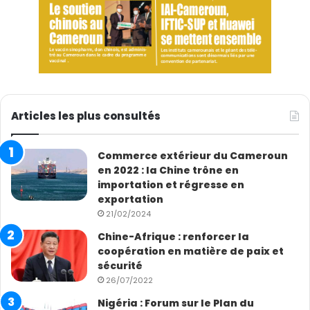
Articles les plus consultés
Commerce extérieur du Cameroun
en 2022 : la Chine trône en
importation et régresse en
exportation
21/02/2024
Chine-Afrique : renforcer la
coopération en matière de paix et
sécurité
26/07/2022
Nigéria : Forum sur le Plan du