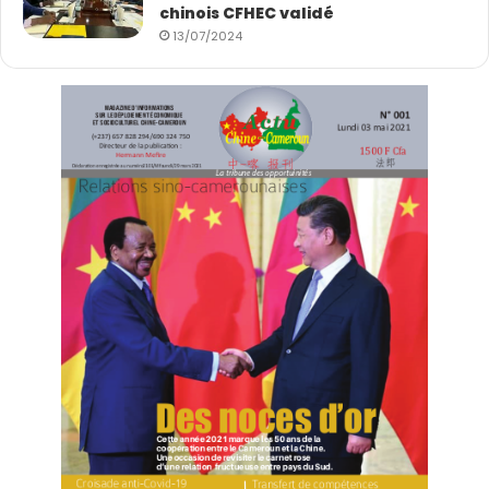
chinois CFHEC validé
13/07/2024