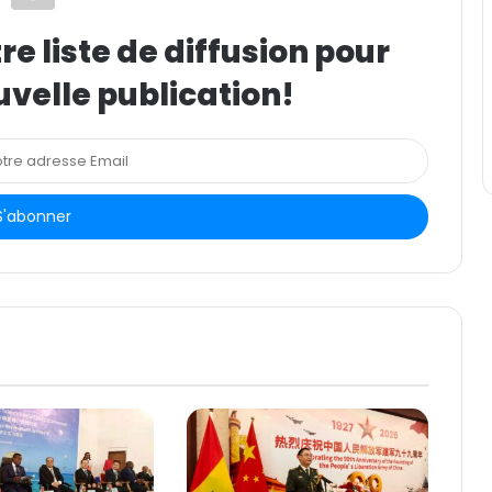
e liste de diffusion pour
uvelle publication!