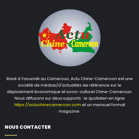
Basé à Yaoundé au Cameroun, Actu Chine-Cameroon est une
société de médias/d'actualités de référence sur le
déploiement économique et socio-culturel Chine-Cameroun.
Nous diffusons sur deux supports : le quotidien en ligne
https://actuchinecameroon.com
et un mensuel format
magazine.
NOUS CONTACTER