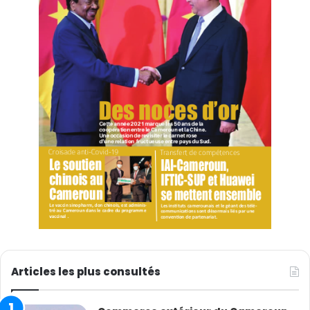
Articles les plus consultés