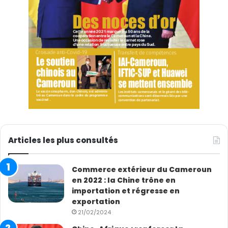
Articles les plus consultés
Commerce extérieur du Cameroun
en 2022 : la Chine trône en
importation et régresse en
exportation
21/02/2024