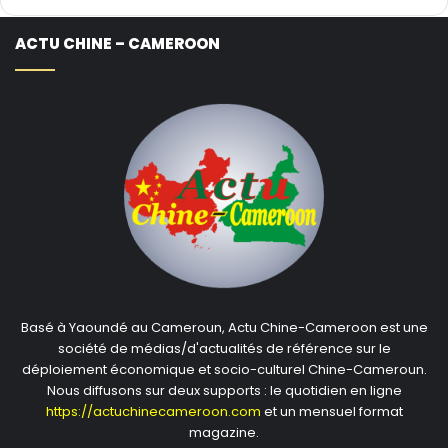
ACTU CHINE – CAMEROON
Basé à Yaoundé au Cameroun, Actu Chine-Cameroon est une
société de médias/d'actualités de référence sur le
déploiement économique et socio-culturel Chine-Cameroun.
Nous diffusons sur deux supports : le quotidien en ligne
https://actuchinecameroon.com
et un mensuel format
magazine.