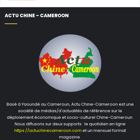
ACTU CHINE – CAMEROON
Basé à Yaoundé au Cameroun, Actu Chine-Cameroon est une
société de médias/d'actualités de référence sur le
déploiement économique et socio-culturel Chine-Cameroun.
Nous diffusons sur deux supports : le quotidien en ligne
https://actuchinecameroon.com
et un mensuel format
magazine.