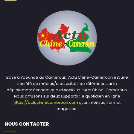
Basé à Yaoundé au Cameroun, Actu Chine-Cameroon est une
société de médias/d'actualités de référence sur le
déploiement économique et socio-culturel Chine-Cameroun.
Nous diffusons sur deux supports : le quotidien en ligne
https://actuchinecameroon.com
et un mensuel format
magazine.
NOUS CONTACTER