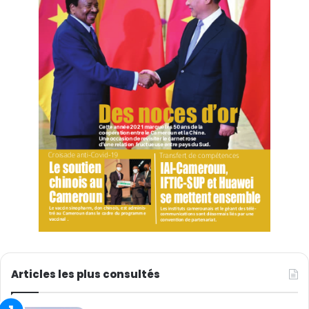
Articles les plus consultés