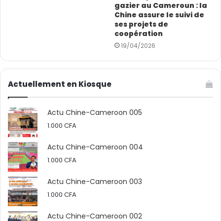
gazier au Cameroun : la
Chine assure le suivi de
ses projets de
coopération
19/04/2026
Actuellement en Kiosque
Actu Chine-Cameroon 005
1.000
CFA
Actu Chine-Cameroon 004
1.000
CFA
Actu Chine-Cameroon 003
1.000
CFA
Actu Chine-Cameroon 002