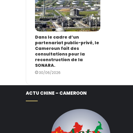
Dans le cadre d’un
partenariat public-privé, le
Cameroun fait des
consultations pour la
reconstruction de la
SONARA.
30/06/2026
ACTU CHINE – CAMEROON