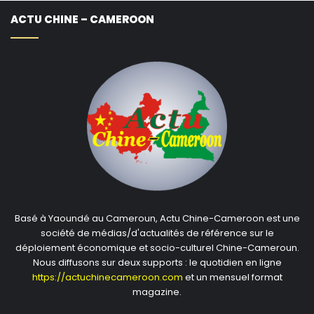
ACTU CHINE – CAMEROON
Basé à Yaoundé au Cameroun, Actu Chine-Cameroon est une
société de médias/d'actualités de référence sur le
déploiement économique et socio-culturel Chine-Cameroun.
Nous diffusons sur deux supports : le quotidien en ligne
https://actuchinecameroon.com
et un mensuel format
magazine.