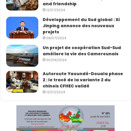
and friendship
12/07/2024
Développement du Sud global : Xi
Jinping annonce des nouveaux
projets
08/07/2024
Un projet de coopération Sud-Sud
améliore la vie des Camerounais
30/09/2024
Autoroute Yaoundé-Douala phase
2 : le tracé de la variante 2 du
chinois CFHEC validé
13/07/2024